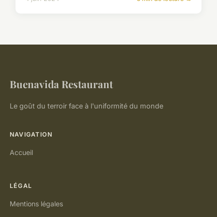
Buenavida Restaurant
Le goût du terroir face à l'uniformité du monde
NAVIGATION
Accueil
LÉGAL
Mentions légales