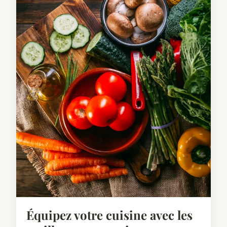
Équipez votre cuisine avec les