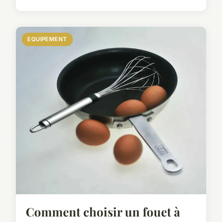
EQUIPEMENT
Comment choisir un fouet à