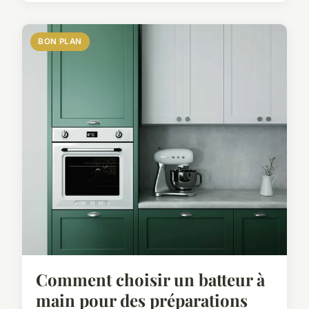
BON PLAN
Comment choisir un batteur à
main pour des préparations