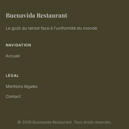
Buenavida Restaurant
Le goût du terroir face à l'uniformité du monde
NAVIGATION
Accueil
LÉGAL
Mentions légales
Contact
© 2026 Buenavida Restaurant. Tous droits réservés.