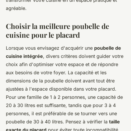
transformer votre cuisine en un espace pratique et
agréable.
Choisir la meilleure poubelle de
cuisine pour le placard
Lorsque vous envisagez d'acquérir une
poubelle de
cuisine intégrée
, divers critères doivent guider votre
choix afin d'optimiser votre espace et de répondre
aux besoins de votre foyer. La capacité et les
dimensions de la poubelle doivent avant tout être
ajustées à l'espace disponible dans votre placard.
Pour une famille de 1 à 2 personnes, une capacité de
20 à 30 litres est suffisante, tandis que pour 3 à 4
personnes, il est préférable de se tourner vers une
poubelle de 30 à 40 litres. Pensez à vérifier la
taille
exacte du placard
pour éviter toute incompatibilité.