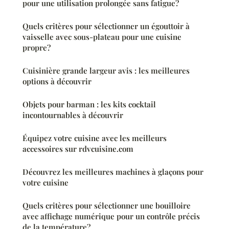
pour une utilisation prolongée sans fatigue?
Quels critères pour sélectionner un égouttoir à
vaisselle avec sous-plateau pour une cuisine
propre?
Cuisinière grande largeur avis : les meilleures
options à découvrir
Objets pour barman : les kits cocktail
incontournables à découvrir
Équipez votre cuisine avec les meilleurs
accessoires sur rdvcuisine.com
Découvrez les meilleures machines à glaçons pour
votre cuisine
Quels critères pour sélectionner une bouilloire
avec affichage numérique pour un contrôle précis
de la température?