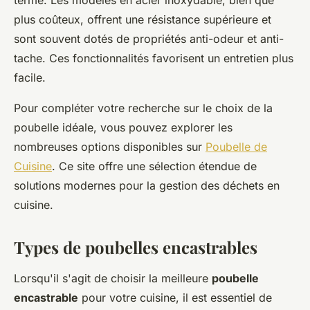
terme. Les modèles en acier inoxydable, bien que
plus coûteux, offrent une résistance supérieure et
sont souvent dotés de propriétés anti-odeur et anti-
tache. Ces fonctionnalités favorisent un entretien plus
facile.
Pour compléter votre recherche sur le choix de la
poubelle idéale, vous pouvez explorer les
nombreuses options disponibles sur
Poubelle de
Cuisine
. Ce site offre une sélection étendue de
solutions modernes pour la gestion des déchets en
cuisine.
Types de poubelles encastrables
Lorsqu'il s'agit de choisir la meilleure
poubelle
encastrable
pour votre cuisine, il est essentiel de