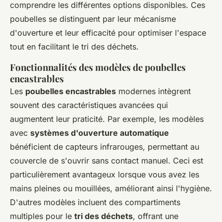
comprendre les différentes options disponibles. Ces
poubelles se distinguent par leur mécanisme
d'ouverture et leur efficacité pour optimiser l'espace
tout en facilitant le tri des déchets.
Fonctionnalités des modèles de poubelles
encastrables
Les
poubelles encastrables
modernes intègrent
souvent des caractéristiques avancées qui
augmentent leur praticité. Par exemple, les modèles
avec
systèmes d'ouverture automatique
bénéficient de capteurs infrarouges, permettant au
couvercle de s'ouvrir sans contact manuel. Ceci est
particulièrement avantageux lorsque vous avez les
mains pleines ou mouillées, améliorant ainsi l'hygiène.
D'autres modèles incluent des compartiments
multiples pour le
tri des déchets
, offrant une