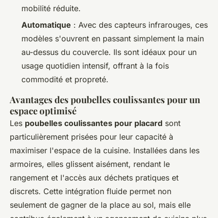
mobilité réduite.
Automatique
: Avec des capteurs infrarouges, ces
modèles s'ouvrent en passant simplement la main
au-dessus du couvercle. Ils sont idéaux pour un
usage quotidien intensif, offrant à la fois
commodité et propreté.
Avantages des poubelles coulissantes pour un
espace optimisé
Les
poubelles coulissantes pour placard
sont
particulièrement prisées pour leur capacité à
maximiser l'espace de la cuisine. Installées dans les
armoires, elles glissent aisément, rendant le
rangement et l'accès aux déchets pratiques et
discrets. Cette intégration fluide permet non
seulement de gagner de la place au sol, mais elle