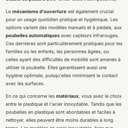
Le
mécanisme d'ouverture
est également crucial
pour un usage quotidien pratique et hygiénique. Les
options varient des modèles manuels et à pédale, aux
poubelles automatiques
avec capteurs infrarouges.
Ces dernières sont particulièrement pratiques pour les
familles où les enfants, les personnes âgées, ou
celles ayant des difficultés de mobilité sont amenés à
utiliser la poubelle. Elles garantissent aussi une
hygiène optimale, puisqu'elles minimisent le contact
avec les surfaces.
En ce qui concerne les
matériaux
, vous avez le choix
entre le plastique et l'acier inoxydable. Tandis que les
poubelles en plastique sont abordables et faciles à
nettoyer, elles peuvent être moins durables à long