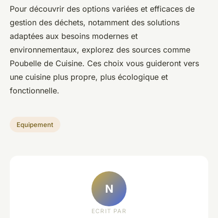
Pour découvrir des options variées et efficaces de
gestion des déchets, notamment des solutions
adaptées aux besoins modernes et
environnementaux, explorez des sources comme
Poubelle de Cuisine. Ces choix vous guideront vers
une cuisine plus propre, plus écologique et
fonctionnelle.
Equipement
N
ECRIT PAR