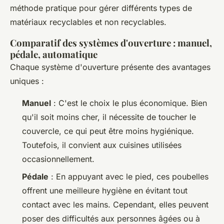
méthode pratique pour gérer différents types de
matériaux recyclables et non recyclables.
Comparatif des systèmes d'ouverture : manuel,
pédale, automatique
Chaque système d'ouverture présente des avantages
uniques :
Manuel
: C'est le choix le plus économique. Bien
qu'il soit moins cher, il nécessite de toucher le
couvercle, ce qui peut être moins hygiénique.
Toutefois, il convient aux cuisines utilisées
occasionnellement.
Pédale
: En appuyant avec le pied, ces poubelles
offrent une meilleure hygiène en évitant tout
contact avec les mains. Cependant, elles peuvent
poser des difficultés aux personnes âgées ou à