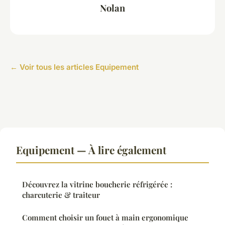
Nolan
← Voir tous les articles Equipement
Equipement — À lire également
Découvrez la vitrine boucherie réfrigérée :
charcuterie & traiteur
Comment choisir un fouet à main ergonomique