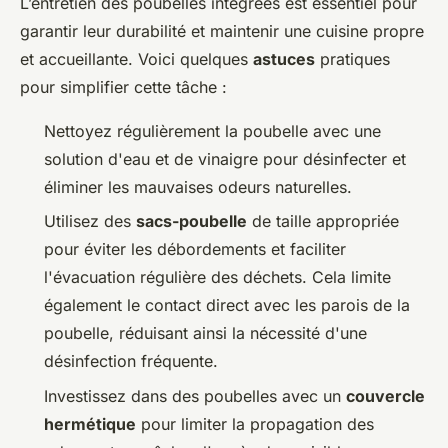
L’entretien des poubelles intégrées est essentiel pour
garantir leur durabilité et maintenir une cuisine propre
et accueillante. Voici quelques
astuces
pratiques
pour simplifier cette tâche :
Nettoyez régulièrement la poubelle avec une
solution d'eau et de vinaigre pour désinfecter et
éliminer les mauvaises odeurs naturelles.
Utilisez des
sacs-poubelle
de taille appropriée
pour éviter les débordements et faciliter
l'évacuation régulière des déchets. Cela limite
également le contact direct avec les parois de la
poubelle, réduisant ainsi la nécessité d'une
désinfection fréquente.
Investissez dans des poubelles avec un
couvercle
hermétique
pour limiter la propagation des