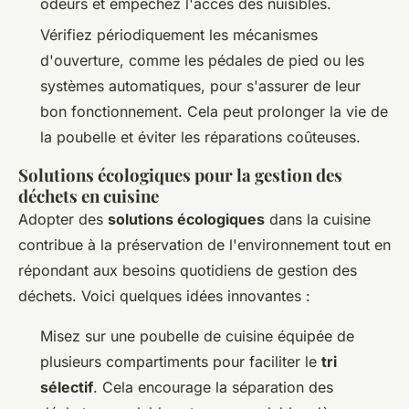
odeurs et empêchez l'accès des nuisibles.
Vérifiez périodiquement les mécanismes
d'ouverture, comme les pédales de pied ou les
systèmes automatiques, pour s'assurer de leur
bon fonctionnement. Cela peut prolonger la vie de
la poubelle et éviter les réparations coûteuses.
Solutions écologiques pour la gestion des
déchets en cuisine
Adopter des
solutions écologiques
dans la cuisine
contribue à la préservation de l'environnement tout en
répondant aux besoins quotidiens de gestion des
déchets. Voici quelques idées innovantes :
Misez sur une poubelle de cuisine équipée de
plusieurs compartiments pour faciliter le
tri
sélectif
. Cela encourage la séparation des