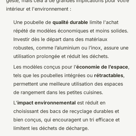
geste, mais cela a de grandes implications pour votre
intérieur et l'environnement :
Une poubelle de
qualité durable
limite l'achat
répété de modèles économiques et moins solides.
Investir dès le départ dans des matériaux
robustes, comme l’aluminium ou l’inox, assure une
utilisation prolongée et réduit les déchets.
Les modèles conçus pour l’
économie de l’espace
,
tels que les poubelles intégrées ou
rétractables
,
permettent une meilleure utilisation des espaces
de rangement dans les petites cuisines.
L'
impact environnemental
est réduit en
choisissant des bacs de recyclage durables et
bien conçus, qui encouragent un tri efficace et
limitent les déchets de décharge.