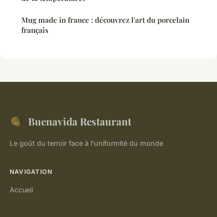
Mug made in france : découvrez l'art du porcelain
français
Buenavida Restaurant
Le goût du terroir face à l'uniformité du monde
NAVIGATION
Accueil