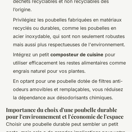
déchets recyclables et non recyclables dès
l’origine.
Privilégiez les poubelles fabriquées en matériaux
recyclés ou durables, comme les poubelles en
acier inoxydable, qui sont non seulement robustes
mais aussi plus respectueuses de l'environnement.
Intégrez un petit
composteur de cuisine
pour
utiliser efficacement les restes alimentaires comme
engrais naturel pour vos plantes.
En optant pour une poubelle dotée de filtres anti-
odeurs amovibles et remplaçables, vous réduisez
la dépendance aux désodorisants chimiques.
Importance du choix d'une poubelle durable
pour l'environnement et l'économie de l'espace
Choisir une poubelle durable peut sembler un petit