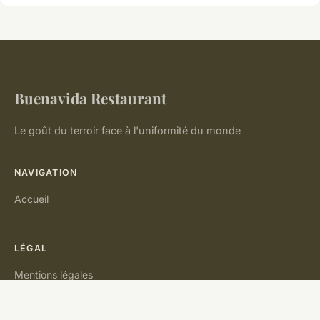
Buenavida Restaurant
Le goût du terroir face à l'uniformité du monde
NAVIGATION
Accueil
LÉGAL
Mentions légales
Contact