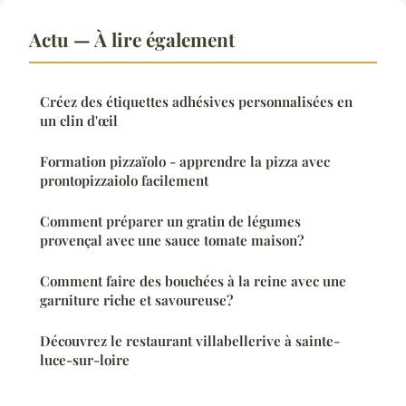
Actu — À lire également
Créez des étiquettes adhésives personnalisées en
un clin d'œil
Formation pizzaïolo - apprendre la pizza avec
prontopizzaiolo facilement
Comment préparer un gratin de légumes
provençal avec une sauce tomate maison?
Comment faire des bouchées à la reine avec une
garniture riche et savoureuse?
Découvrez le restaurant villabellerive à sainte-
luce-sur-loire