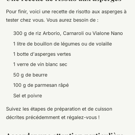
Pour finir, voici une recette de risotto aux asperges à
tester chez vous. Vous aurez besoin de :
300 g de riz Arborio, Carnaroli ou Vialone Nano
1 litre de bouillon de légumes ou de volaille
1 botte d'asperges vertes
1 verre de vin blanc sec
50 g de beurre
100 g de parmesan râpé
Sel et poivre
Suivez les étapes de préparation et de cuisson
décrites précédemment et régalez-vous !