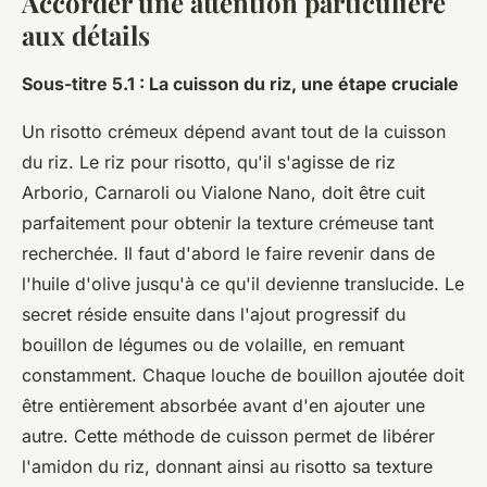
Accorder une attention particulière
aux détails
Sous-titre 5.1 : La cuisson du riz, une étape cruciale
Un risotto crémeux dépend avant tout de la cuisson
du riz. Le riz pour risotto, qu'il s'agisse de riz
Arborio, Carnaroli ou Vialone Nano, doit être cuit
parfaitement pour obtenir la texture crémeuse tant
recherchée. Il faut d'abord le faire revenir dans de
l'huile d'olive jusqu'à ce qu'il devienne translucide. Le
secret réside ensuite dans l'ajout progressif du
bouillon de légumes ou de volaille, en remuant
constamment. Chaque louche de bouillon ajoutée doit
être entièrement absorbée avant d'en ajouter une
autre. Cette méthode de cuisson permet de libérer
l'amidon du riz, donnant ainsi au risotto sa texture