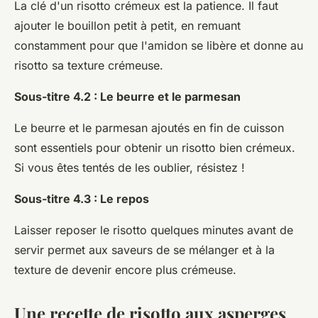
La clé d'un risotto crémeux est la patience. Il faut
ajouter le bouillon petit à petit, en remuant
constamment pour que l'amidon se libère et donne au
risotto sa texture crémeuse.
Sous-titre 4.2 : Le beurre et le parmesan
Le beurre et le parmesan ajoutés en fin de cuisson
sont essentiels pour obtenir un risotto bien crémeux.
Si vous êtes tentés de les oublier, résistez !
Sous-titre 4.3 : Le repos
Laisser reposer le risotto quelques minutes avant de
servir permet aux saveurs de se mélanger et à la
texture de devenir encore plus crémeuse.
Une recette de risotto aux asperges