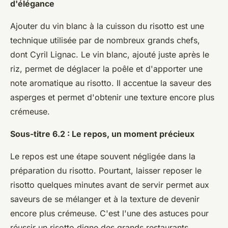
d'élégance
Ajouter du vin blanc à la cuisson du risotto est une
technique utilisée par de nombreux grands chefs,
dont Cyril Lignac. Le vin blanc, ajouté juste après le
riz, permet de déglacer la poêle et d'apporter une
note aromatique au risotto. Il accentue la saveur des
asperges et permet d'obtenir une texture encore plus
crémeuse.
Sous-titre 6.2 : Le repos, un moment précieux
Le repos est une étape souvent négligée dans la
préparation du risotto. Pourtant, laisser reposer le
risotto quelques minutes avant de servir permet aux
saveurs de se mélanger et à la texture de devenir
encore plus crémeuse. C'est l'une des astuces pour
réussir un risotto digne des grands restaurants