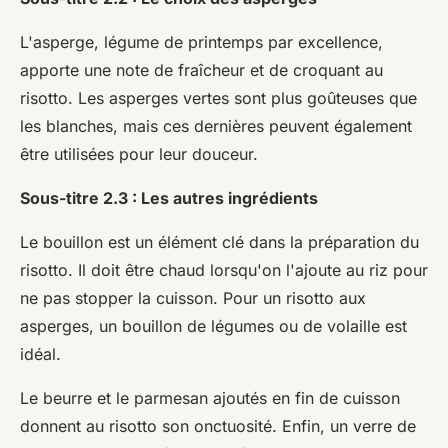
L'asperge, légume de printemps par excellence,
apporte une note de fraîcheur et de croquant au
risotto. Les asperges vertes sont plus goûteuses que
les blanches, mais ces dernières peuvent également
être utilisées pour leur douceur.
Sous-titre 2.3 : Les autres ingrédients
Le bouillon est un élément clé dans la préparation du
risotto. Il doit être chaud lorsqu'on l'ajoute au riz pour
ne pas stopper la cuisson. Pour un risotto aux
asperges, un bouillon de légumes ou de volaille est
idéal.
Le beurre et le parmesan ajoutés en fin de cuisson
donnent au risotto son onctuosité. Enfin, un verre de