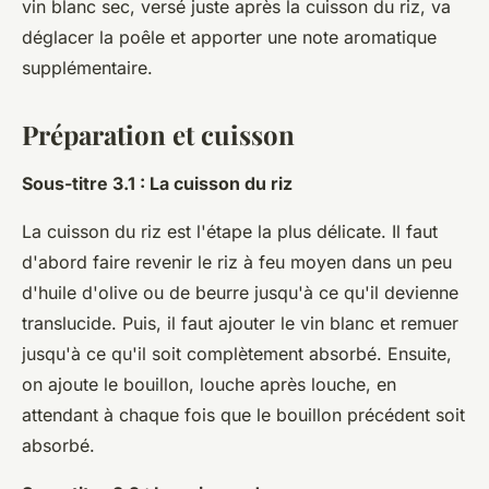
vin blanc sec, versé juste après la cuisson du riz, va
déglacer la poêle et apporter une note aromatique
supplémentaire.
Préparation et cuisson
Sous-titre 3.1 : La cuisson du riz
La cuisson du riz est l'étape la plus délicate. Il faut
d'abord faire revenir le riz à feu moyen dans un peu
d'huile d'olive ou de beurre jusqu'à ce qu'il devienne
translucide. Puis, il faut ajouter le vin blanc et remuer
jusqu'à ce qu'il soit complètement absorbé. Ensuite,
on ajoute le bouillon, louche après louche, en
attendant à chaque fois que le bouillon précédent soit
absorbé.