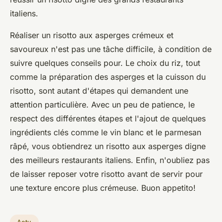
italiens.
Réaliser un risotto aux asperges crémeux et
savoureux n'est pas une tâche difficile, à condition de
suivre quelques conseils pour. Le choix du riz, tout
comme la préparation des asperges et la cuisson du
risotto, sont autant d'étapes qui demandent une
attention particulière. Avec un peu de patience, le
respect des différentes étapes et l'ajout de quelques
ingrédients clés comme le vin blanc et le parmesan
râpé, vous obtiendrez un risotto aux asperges digne
des meilleurs restaurants italiens. Enfin, n'oubliez pas
de laisser reposer votre risotto avant de servir pour
une texture encore plus crémeuse. Buon appetito!