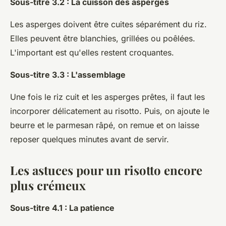
Sous-titre 3.2 : La cuisson des asperges
Les asperges doivent être cuites séparément du riz.
Elles peuvent être blanchies, grillées ou poêlées.
L'important est qu'elles restent croquantes.
Sous-titre 3.3 : L'assemblage
Une fois le riz cuit et les asperges prêtes, il faut les
incorporer délicatement au risotto. Puis, on ajoute le
beurre et le parmesan râpé, on remue et on laisse
reposer quelques minutes avant de servir.
Les astuces pour un risotto encore
plus crémeux
Sous-titre 4.1 : La patience