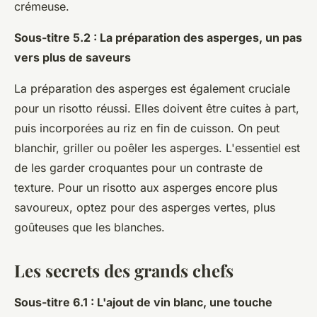
crémeuse.
Sous-titre 5.2 : La préparation des asperges, un pas
vers plus de saveurs
La préparation des asperges est également cruciale
pour un risotto réussi. Elles doivent être cuites à part,
puis incorporées au riz en fin de cuisson. On peut
blanchir, griller ou poêler les asperges. L'essentiel est
de les garder croquantes pour un contraste de
texture. Pour un risotto aux asperges encore plus
savoureux, optez pour des asperges vertes, plus
goûteuses que les blanches.
Les secrets des grands chefs
Sous-titre 6.1 : L'ajout de vin blanc, une touche